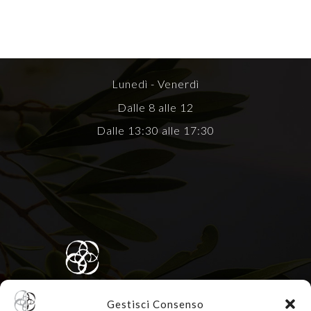
Lunedì - Venerdì
Dalle 8 alle 12
Dalle 13:30 alle 17:30
Gestisci Consenso