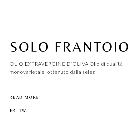
SOLO FRANTOIO
OLIO EXTRAVERGINE D’OLIVA Olio di qualità
monovarietale, ottenuto dalla selez
READ MORE
FB.
TW.