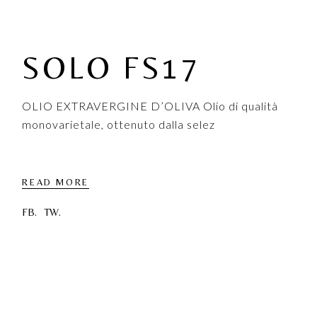
SOLO FS17
OLIO EXTRAVERGINE D’OLIVA Olio di qualità
monovarietale, ottenuto dalla selez
READ MORE
FB.
TW.