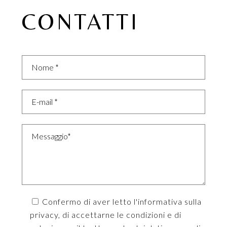
CONTATTI
Confermo di aver letto
l'informativa sulla
privacy
, di accettarne le condizioni e di