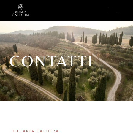
CONTATTI
OLEARIA CALDERA