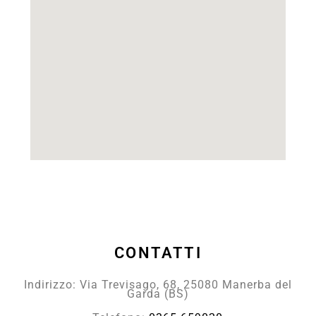
CONTATTI
Indirizzo: Via Trevisago, 68, 25080 Manerba del
Garda (BS)