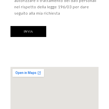
autorizzare il trattamento dei dati personali
nel rispetto della legge 196/03 per dare
seguito alla mia richiesta
INVIA