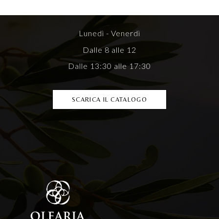
Lunedì - Venerdì
Dalle 8 alle 12
Dalle 13:30 alle 17:30
SCARICA IL CATALOGO